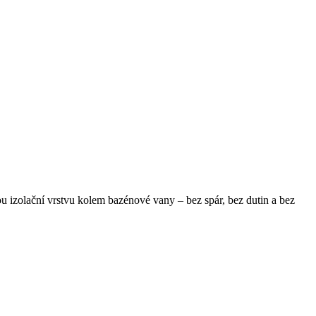
 izolační vrstvu kolem bazénové vany – bez spár, bez dutin a bez