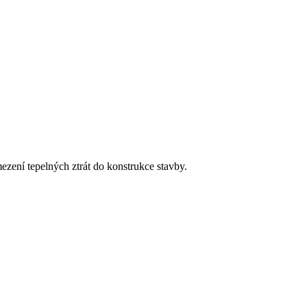
ezení tepelných ztrát do konstrukce stavby.